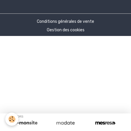
Conditions générales de vente
Gestion des cookies
SPONSORS